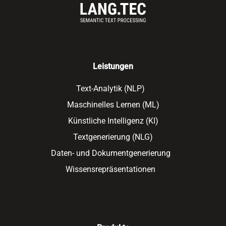
Leistungen
Text-Analytik (NLP)
Maschinelles Lernen (ML)
Künstliche Intelligenz (KI)
Textgenerierung (NLG)
Daten- und Dokumentgenerierung
Wissensrepräsentationen