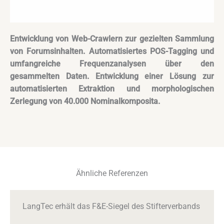
Entwicklung von Web-Crawlern zur gezielten Sammlung
von Forumsinhalten. Automatisiertes POS-Tagging und
umfangreiche Frequenzanalysen über den
gesammelten Daten. Entwicklung einer Lösung zur
automatisierten Extraktion und morphologischen
Zerlegung von 40.000 Nominalkomposita.
Ähnliche Referenzen
LangTec erhält das F&E-Siegel des Stifterverbands