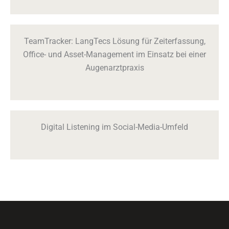
TeamTracker: LangTecs Lösung für Zeiterfassung,
Office- und Asset-Management im Einsatz bei einer
Augenarztpraxis
Digital Listening im Social-Media-Umfeld