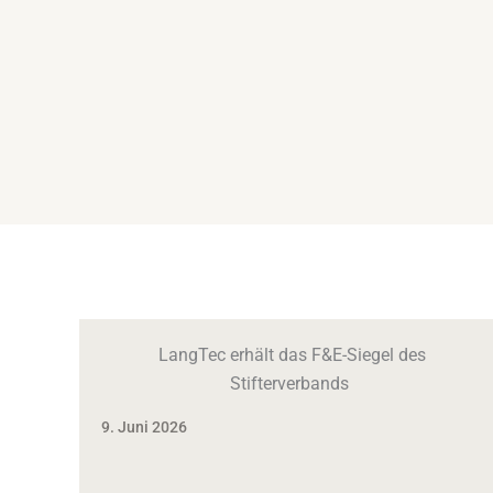
LangTec erhält das F&E-Siegel des
Stifterverbands
9. Juni 2026