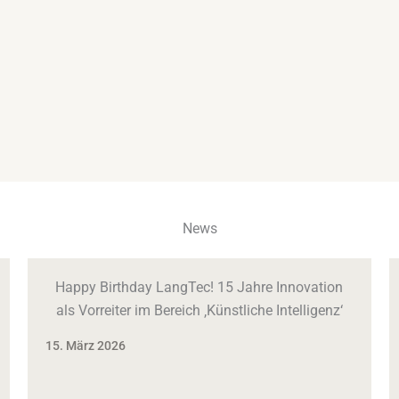
News
Happy Birthday LangTec! 15 Jahre Innovation
als Vorreiter im Bereich ‚Künstliche Intelligenz‘
15. März 2026