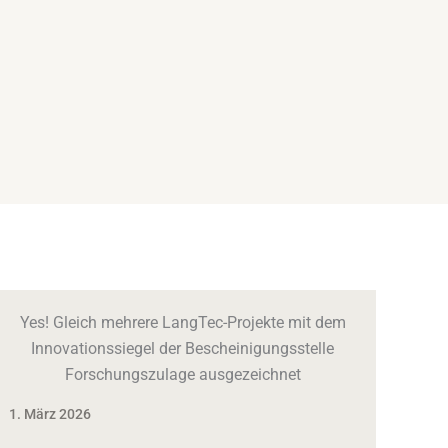
Yes! Gleich mehrere LangTec-Projekte mit dem
Innovationssiegel der Bescheinigungsstelle
Forschungszulage ausgezeichnet
1. März 2026