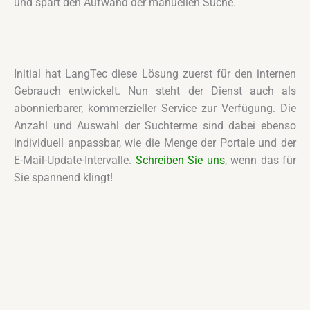
und spart den Aufwand der manuellen Suche.
Initial hat LangTec diese Lösung zuerst für den internen
Gebrauch entwickelt. Nun steht der Dienst auch als
abonnierbarer, kommerzieller Service zur Verfügung. Die
Anzahl und Auswahl der Suchterme sind dabei ebenso
individuell anpassbar, wie die Menge der Portale und der
E-Mail-Update-Intervalle.
Schreiben Sie uns
, wenn das für
Sie spannend klingt!