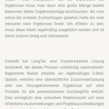
Ergebnisse muss man dann eine große Menge bereits
bekannter älterer Ergebniseinträge durchsuchen, die man
schon bei anderen Suchanfragen gesehen hatte, bis man
relevante neue Ergebnisse findet. Um effektiv zu sein,
muss diese Arbeit regelmäßig ausgeführt werden und ist
daher äußerst lästig und zeitraubend.
Deshalb hat LangTec eine Crawler-basierte Lösung
entwickelt, der diesen Prozess vollständig automatisiert.
Registrierte Nutzer erhalten ein regelmäßiges E-Mail-
Update, welches eine übersichtliche Zusammenfassung
aller neu hinzugekommenen Ergebnisse auf allen
Portalen für alle personalisierten Suchbegriffe enthält.
Dies ermöglicht eine schnellere Reaktionszeit auf neue
öffentliche Ausschreibungen und Projektausschreibungen