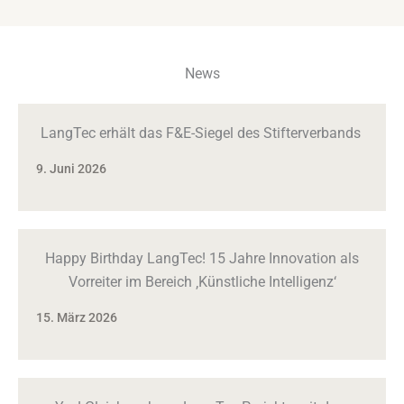
News
LangTec erhält das F&E-Siegel des Stifterverbands
9. Juni 2026
Happy Birthday LangTec! 15 Jahre Innovation als
Vorreiter im Bereich ‚Künstliche Intelligenz‘
15. März 2026