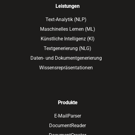
Leistungen
Text-Analytik (NLP)
Maschinelles Lernen (ML)
Künstliche Intelligenz (KI)
Textgenerierung (NLG)
Daten- und Dokumentgenerierung
Wissensrepräsentationen
Produkte
E-MailParser
DocumentReader