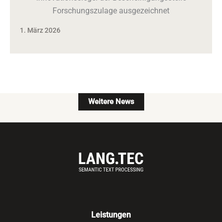
Forschungszulage ausgezeichnet
1. März 2026
Weitere News
Leistungen