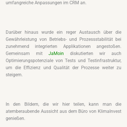
umfangreiche Anpassungen im CRM an.
Darüber hinaus wurde ein reger Austausch über die
Gewährleistung von Betriebs- und Prozessstabilität bei
zunehmend integrierten Applikationen angestoßen.
Gemeinsam mit
JaMoin
diskutierten wir auch
Optimierungspotenziale von Tests und Testinfrastruktur,
um die Effizienz und Qualität der Prozesse weiter zu
steigern.
In den Bildern, die wir hier teilen, kann man die
atemberaubende Aussicht aus dem Büro von KlimaInvest
genießen.