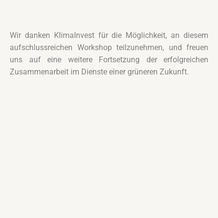
Wir danken KlimaInvest für die Möglichkeit, an diesem
aufschlussreichen Workshop teilzunehmen, und freuen
uns auf eine weitere Fortsetzung der erfolgreichen
Zusammenarbeit im Dienste einer grüneren Zukunft.