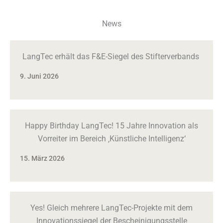
News
LangTec erhält das F&E-Siegel des Stifterverbands
9. Juni 2026
Happy Birthday LangTec! 15 Jahre Innovation als
Vorreiter im Bereich ‚Künstliche Intelligenz‘
15. März 2026
Yes! Gleich mehrere LangTec-Projekte mit dem
Innovationssiegel der Bescheinigungsstelle