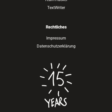
TextWriter
Rechtliches
Impressum
Datenschutzerklärung