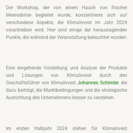
Der Workshop, der von einem Hauch von frischer
Meeresbrise begleitet wurde, konzentrierte sich auf
verschiedene Aspekte, die KlimaInvest im Jahr 2024
vorantreiben wird. Hier sind einige der herausragenden
Punkte, die während der Veranstaltung beleuchtet wurden:
Eine eingehende Vorstellung und Analyse der Produkte
und Lösungen von KlimaInvest durch den
Geschäftsführer von KlimaInvest
Johannes Schimler
, die
dazu beiträgt, die Marktbedingungen und die strategische
Ausrichtung des Unternehmens besser zu verstehen.
Im ersten Halbjahr 2024 stehen für KlimaInvest