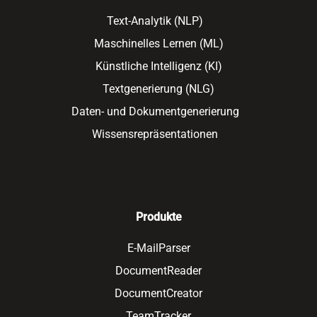
Text-Analytik (NLP)
Maschinelles Lernen (ML)
Künstliche Intelligenz (KI)
Textgenerierung (NLG)
Daten- und Dokumentgenerierung
Wissensrepräsentationen
Produkte
E-MailParser
DocumentReader
DocumentCreator
TeamTracker