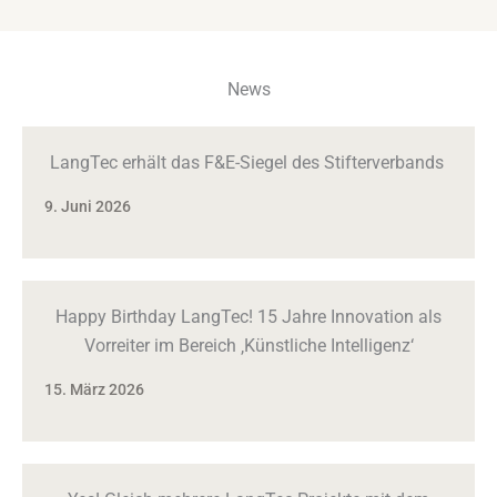
News
LangTec erhält das F&E-Siegel des Stifterverbands
9. Juni 2026
Happy Birthday LangTec! 15 Jahre Innovation als
Vorreiter im Bereich ‚Künstliche Intelligenz‘
15. März 2026