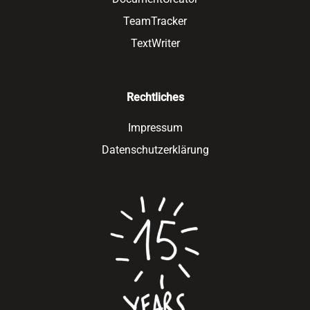
TeamTracker
TextWriter
Rechtliches
Impressum
Datenschutzerklärung