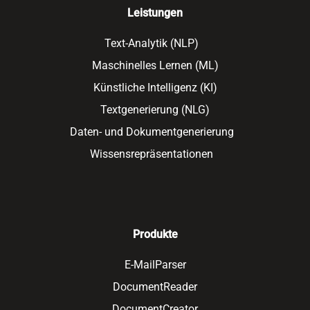
Leistungen
Text-Analytik (NLP)
Maschinelles Lernen (ML)
Künstliche Intelligenz (KI)
Textgenerierung (NLG)
Daten- und Dokumentgenerierung
Wissensrepräsentationen
Produkte
E-MailParser
DocumentReader
DocumentCreator