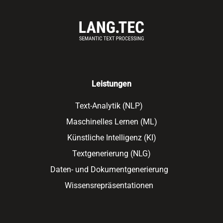
Leistungen
Text-Analytik (NLP)
Maschinelles Lernen (ML)
Künstliche Intelligenz (KI)
Textgenerierung (NLG)
Daten- und Dokumentgenerierung
Wissensrepräsentationen