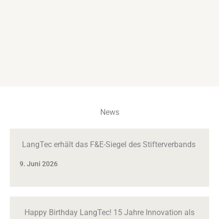
News
LangTec erhält das F&E-Siegel des Stifterverbands
9. Juni 2026
Happy Birthday LangTec! 15 Jahre Innovation als