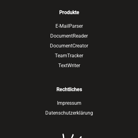
Produkte
E-MailParser
DocumentReader
DocumentCreator
TeamTracker
TextWriter
Rechtliches
Impressum
Datenschutzerklärung