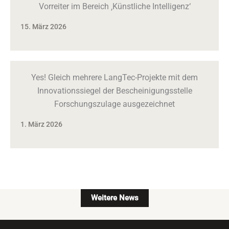
Vorreiter im Bereich ‚Künstliche Intelligenz‘
15. März 2026
Yes! Gleich mehrere LangTec-Projekte mit dem
Innovationssiegel der Bescheinigungsstelle
Forschungszulage ausgezeichnet
1. März 2026
Weitere News