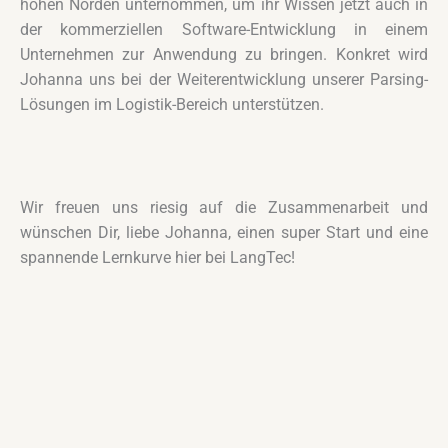
hohen Norden unternommen, um ihr Wissen jetzt auch in
der kommerziellen Software-Entwicklung in einem
Unternehmen zur Anwendung zu bringen. Konkret wird
Johanna uns bei der Weiterentwicklung unserer Parsing-
Lösungen im Logistik-Bereich unterstützen.
Wir freuen uns riesig auf die Zusammenarbeit und
wünschen Dir, liebe Johanna, einen super Start und eine
spannende Lernkurve hier bei LangTec!