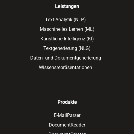
Leistungen
Text-Analytik (NLP)
Maschinelles Lernen (ML)
Künstliche Intelligenz (KI)
Textgenerierung (NLG)
Daten- und Dokumentgenerierung
Wissensrepräsentationen
Produkte
E-MailParser
DocumentReader