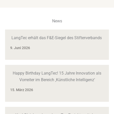
News
LangTec erhält das F&E-Siegel des Stifterverbands
9. Juni 2026
Happy Birthday LangTec! 15 Jahre Innovation als
Vorreiter im Bereich ‚Künstliche Intelligenz‘
15. März 2026