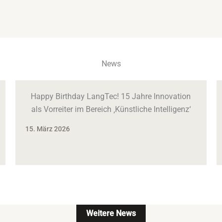
News
Happy Birthday LangTec! 15 Jahre Innovation
als Vorreiter im Bereich ‚Künstliche Intelligenz‘
15. März 2026
Weitere News