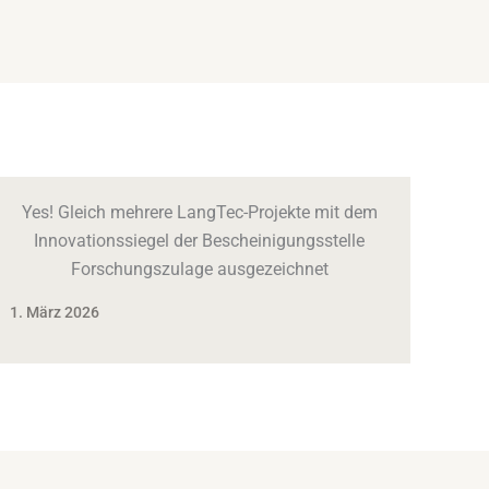
Yes! Gleich mehrere LangTec-Projekte mit dem
Innovationssiegel der Bescheinigungsstelle
Forschungszulage ausgezeichnet
1. März 2026