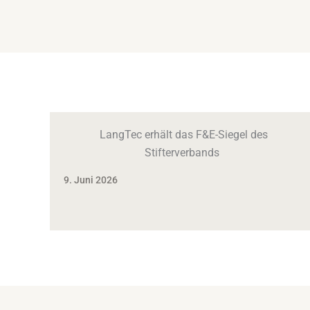
LangTec erhält das F&E-Siegel des
Stifterverbands
9. Juni 2026