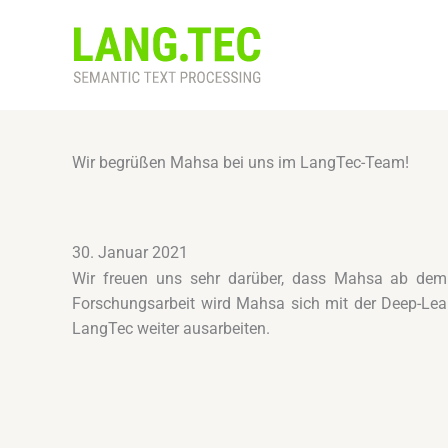
Zum
Inhalt
springen
Wir begrüßen Mahsa bei uns im LangTec-Team!
30. Januar 2021
Wir freuen uns sehr darüber, dass Mahsa ab dem 0
Forschungsarbeit wird Mahsa sich mit der Deep-Lea
LangTec weiter ausarbeiten.