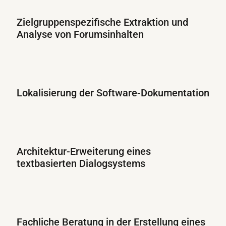
Zielgruppenspezifische Extraktion und
Analyse von Forumsinhalten
Lokalisierung der Software-Dokumentation
Architektur-Erweiterung eines
textbasierten Dialogsystems
Fachliche Beratung in der Erstellung eines