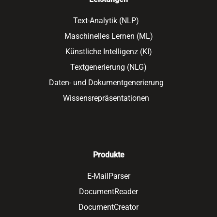
Text-Analytik (NLP)
Maschinelles Lernen (ML)
Künstliche Intelligenz (KI)
Textgenerierung (NLG)
Daten- und Dokumentgenerierung
Wissensrepräsentationen
Produkte
E-MailParser
DocumentReader
DocumentCreator