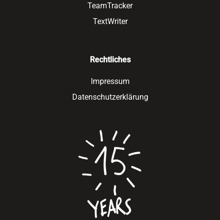
TeamTracker
TextWriter
Rechtliches
Impressum
Datenschutzerklärung