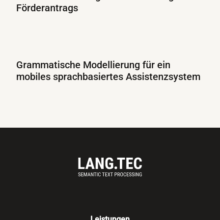
Förderantrags
Grammatische Modellierung für ein
mobiles sprachbasiertes Assistenzsystem
Leistungen