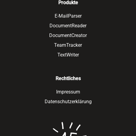
Produkte
E-MailParser
DocumentReader
DocumentCreator
TeamTracker
TextWriter
Rechtliches
Impressum
Datenschutzerklärung