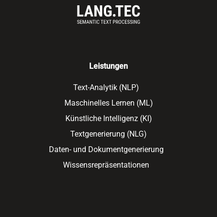
Leistungen
Text-Analytik (NLP)
Maschinelles Lernen (ML)
Künstliche Intelligenz (KI)
Textgenerierung (NLG)
Daten- und Dokumentgenerierung
Wissensrepräsentationen