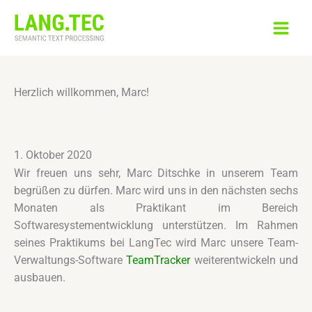
Zum
Inhalt
springen
Herzlich willkommen, Marc!
1. Oktober 2020
Wir freuen uns sehr, Marc Ditschke in unserem Team
begrüßen zu dürfen. Marc wird uns in den nächsten sechs
Monaten als Praktikant im Bereich
Softwaresystementwicklung unterstützen. Im Rahmen
seines Praktikums bei LangTec wird Marc unsere Team-
Verwaltungs-Software
TeamTracker
weiterentwickeln und
ausbauen.