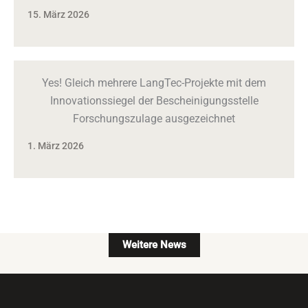
15. März 2026
Yes! Gleich mehrere LangTec-Projekte mit dem
Innovationssiegel der Bescheinigungsstelle
Forschungszulage ausgezeichnet
1. März 2026
Weitere News