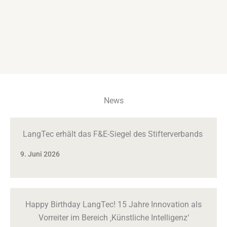
News
LangTec erhält das F&E-Siegel des Stifterverbands
9. Juni 2026
Happy Birthday LangTec! 15 Jahre Innovation als
Vorreiter im Bereich ‚Künstliche Intelligenz‘