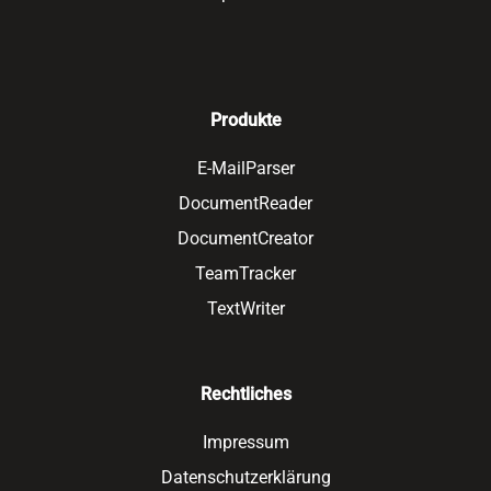
Produkte
E-MailParser
DocumentReader
DocumentCreator
TeamTracker
TextWriter
Rechtliches
Impressum
Datenschutzerklärung