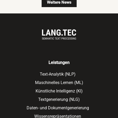
Weitere News
Leistungen
Text-Analytik (NLP)
Maschinelles Lernen (ML)
Künstliche Intelligenz (KI)
Textgenerierung (NLG)
Daten- und Dokumentgenerierung
Wissensrepräsentationen