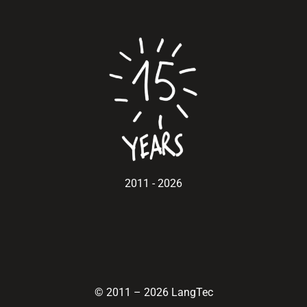
2011 - 2026
© 2011
–
2026 LangTec