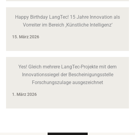
Happy Birthday LangTec! 15 Jahre Innovation als
Vorreiter im Bereich ‚Künstliche Intelligenz‘
15. März 2026
Yes! Gleich mehrere LangTec-Projekte mit dem
Innovationssiegel der Bescheinigungsstelle
Forschungszulage ausgezeichnet
1. März 2026